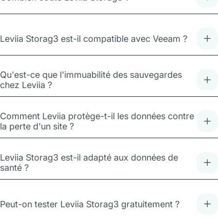
Leviia Storag3 est-il compatible avec Veeam ?
Qu'est-ce que l'immuabilité des sauvegardes
chez Leviia ?
Comment Leviia protège-t-il les données contre
la perte d'un site ?
Leviia Storag3 est-il adapté aux données de
santé ?
Peut-on tester Leviia Storag3 gratuitement ?