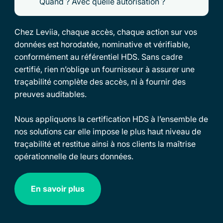
Quand ? Avec quelle autorisation ?
Chez Leviia, chaque accès, chaque action sur vos
données est horodatée, nominative et vérifiable,
conformément au référentiel HDS. Sans cadre
certifié, rien n’oblige un fournisseur à assurer une
traçabilité complète des accès, ni à fournir des
preuves auditables.
Nous appliquons la certification HDS à l’ensemble de
nos solutions car elle impose le plus haut niveau de
traçabilité et restitue ainsi à nos clients la maîtrise
opérationnelle de leurs données.
En savoir plus