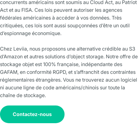
concurrents américains sont soumis au
Cloud Act
, au
Patriot
Act
et au FISA. Ces lois peuvent autoriser les agences
fédérales américaines à accéder à vos données. Très
critiquées, ces lois sont aussi soupçonnées d’être un outil
d’espionnage économique.
Chez Leviia, nous proposons
une alternative crédible au S3
d’Amazon
et autres solutions d’object storage. Notre offre de
stockage objet est 100% française, indépendante des
GAFAM, en conformité RGPD, et s’affranchit des contraintes
réglementaires étrangères. Vous ne trouverez aucun logiciel
ni aucune ligne de code américains/chinois sur toute la
chaîne de stockage.
Contactez-nous