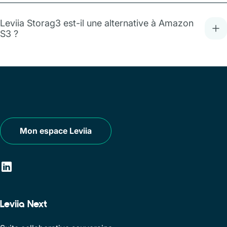
Leviia Storag3 est-il une alternative à Amazon
S3 ?
Mon espace Leviia
Leviia Next