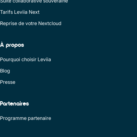
Suite collaborative souveraine
Tarifs Leviia Next
Reprise de votre Nextcloud
À propos
Pourquoi choisir Leviia
Blog
Presse
Partenaires
Programme partenaire