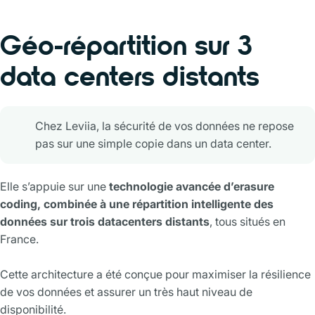
Géo-répartition sur 3
data centers distants
Chez Leviia, la sécurité de vos données ne repose
pas sur une simple copie dans un data center.
Elle s’appuie sur une
technologie avancée d’erasure
coding, combinée à une répartition intelligente des
données sur trois datacenters distants
, tous situés en
France.
Cette architecture a été conçue pour maximiser la résilience
de vos données et assurer un très haut niveau de
disponibilité.