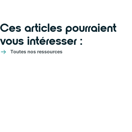
Ces articles pourraient
vous intéresser :
Toutes nos ressources