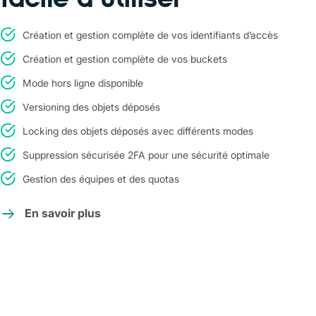
Création et gestion complète de vos identifiants d’accès
Création et gestion complète de vos buckets
Mode hors ligne disponible
Versioning des objets déposés
Locking des objets déposés avec différents modes
Suppression sécurisée 2FA pour une sécurité optimale
Gestion des équipes et des quotas
En savoir plus