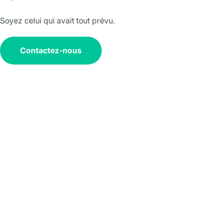
Soyez celui qui avait tout prévu.
Contactez-nous