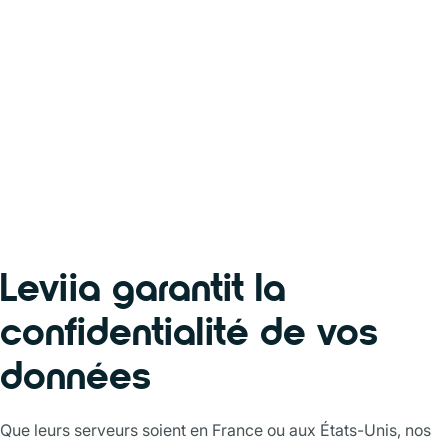
Leviia garantit la
confidentialité de vos
données
Que leurs serveurs soient en France ou aux États-Unis, nos