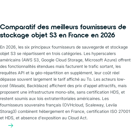
Comparatif des meilleurs fournisseurs de
stockage objet S3 en France en 2026
En 2026, les six principaux fournisseurs de sauvegarde et stockage
objet S3 se répartissent en trois catégories. Les hyperscalers
américains (AWS S3, Google Cloud Storage, Microsoft Azure) offrent
des fonctionnalités étendues mais facturent le trafic sortant, les
requêtes API et la géo-répartition en supplément, leur coût réel
dépasse souvent largement le tarif affiché au To. Les acteurs low-
cost (Wasabi, Backblaze) affichent des prix d'appel attractifs, mais
proposent une infrastructure mono-site, sans certification HDS, et
restent soumis aux lois extraterritoriales américaines. Les
fournisseurs souverains français (OVHcloud, Scaleway, Leviia
Storag3) combinent hébergement en France, certification ISO 27001
et HDS, et absence d'exposition au Cloud Act.