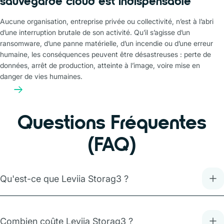
sauvegarde cloud est indispensable
Aucune organisation, entreprise privée ou collectivité, n’est à l’abri
d’une interruption brutale de son activité. Qu’il s’agisse d’un
ransomware, d’une panne matérielle, d’un incendie ou d’une erreur
humaine, les conséquences peuvent être désastreuses : perte de
données, arrêt de production, atteinte à l’image, voire mise en
danger de vies humaines.
Questions Fréquentes
(FAQ)
Qu'est-ce que Leviia Storag3 ?
Combien coûte Leviia Storag3 ?