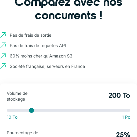
Comparez avec nos
concurrents !
Pas de frais de sortie
Pas de frais de requêtes API
60% moins cher qu'Amazon S3
Société française, serveurs en France
Volume de
200 To
stockage
10 To
1 Po
Pourcentage de
25%