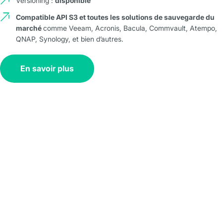
Versioning :
disponible
Compatible API S3 et toutes les solutions de sauvegarde du
marché
comme Veeam, Acronis, Bacula, Commvault, Atempo,
QNAP, Synology, et bien d’autres.
En savoir plus