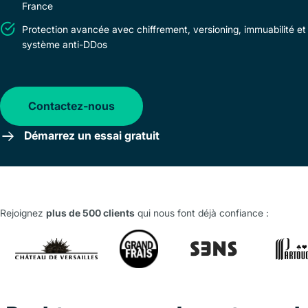
France
Protection avancée avec chiffrement, versioning, immuabilité et
système anti-DDos
Contactez-nous
Démarrez un essai gratuit
Rejoignez
plus de 500 clients
qui nous font déjà confiance :