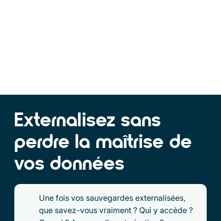
Externalisez sans
perdre la maîtrise de
vos données
Une fois vos sauvegardes externalisées,
que savez-vous vraiment ? Qui y accède ?