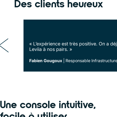
Des clients heureux
« L’expérience est très positive. On a 
Leviia à nos pairs. »
Fabien Gougoux
Responsable Infrastructure
Une console intuitive,
facile à utiliser