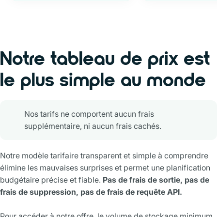
Notre tableau de prix est
le plus simple au monde
Nos tarifs ne comportent aucun frais
supplémentaire, ni aucun frais cachés.
Notre modèle tarifaire transparent et simple à comprendre
élimine les mauvaises surprises et permet une planification
budgétaire précise et fiable.
Pas de frais de sortie, pas de
frais de suppression, pas de frais de requête API.
Pour accéder à notre offre, le volume de stockage minimum