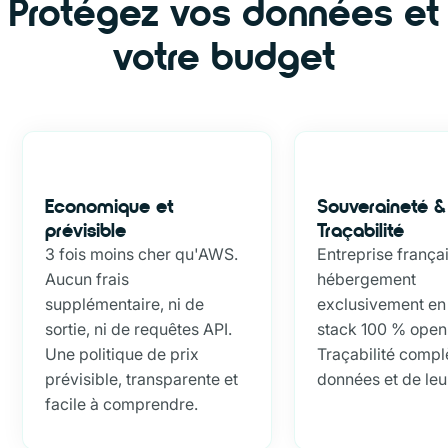
Protégez
vos données et
votre budget
Economique et
Souveraineté &
prévisible
Traçabilité
3 fois moins cher qu'AWS.
Entreprise frança
Aucun frais
hébergement
supplémentaire, ni de
exclusivement en
sortie, ni de requêtes API.
stack 100 % open
Une politique de prix
Traçabilité compl
prévisible, transparente et
données et de leu
facile à comprendre.