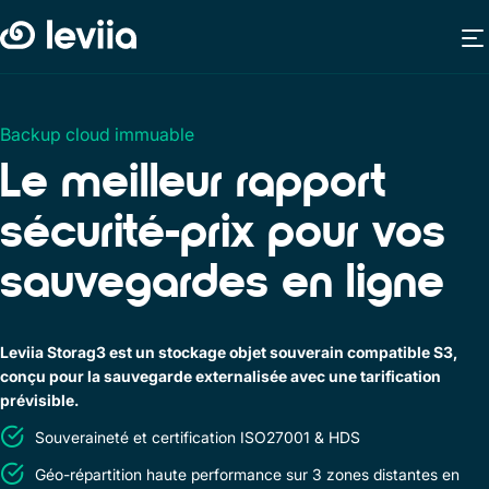
Backup cloud immuable
Le
meilleur rapport
sécurité-prix
pour vos
sauvegardes en ligne
Leviia Storag3 est un stockage objet souverain compatible S3,
conçu pour la sauvegarde externalisée avec une tarification
prévisible.
Souveraineté et certification ISO27001 & HDS
Géo-répartition haute performance sur 3 zones distantes en