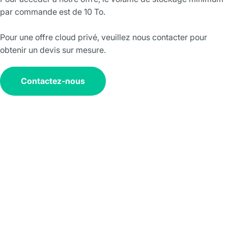
par commande est de 10 To.
Pour une offre cloud privé, veuillez nous contacter pour
obtenir un devis sur mesure.
Contactez-nous