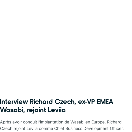
Interview Richard Czech, ex-VP EMEA
Wasabi, rejoint Leviia
Après avoir conduit l’implantation de Wasabi en Europe, Richard
Czech rejoint Leviia comme Chief Business Development Officer.