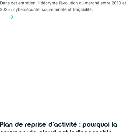
Dans cet entretien, il décrypte l’évolution du marché entre 2018 et
2025 : cybersécurité, souveraineté et traçabilité.
Plan de reprise d’activité : pourquoi la