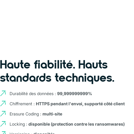
Haute fiabilité. Hauts
standards techniques.
Durabilité des données :
99,999999999%
Chiffrement :
HTTPS pendant l'envoi, supporté côté client
Erasure Coding :
multi-site
Locking :
disponible (protection contre les ransomwares)