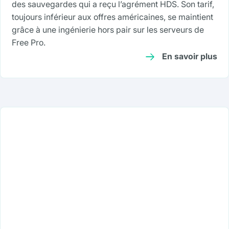
des sauvegardes qui a reçu l’agrément HDS. Son tarif,
toujours inférieur aux offres américaines, se maintient
grâce à une ingénierie hors pair sur les serveurs de
Free Pro.
En savoir plus