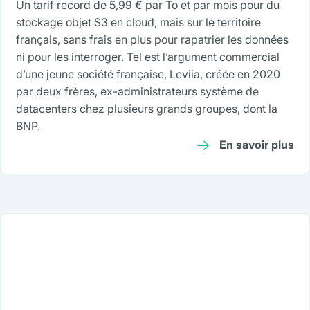
Un tarif record de 5,99 € par To et par mois pour du
stockage objet S3 en cloud, mais sur le territoire
français, sans frais en plus pour rapatrier les données
ni pour les interroger. Tel est l’argument commercial
d’une jeune société française, Leviia, créée en 2020
par deux frères, ex-administrateurs système de
datacenters chez plusieurs grands groupes, dont la
BNP.
En savoir plus