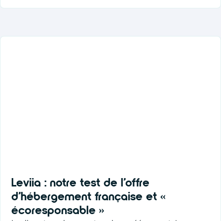
Leviia : notre test de l’offre
d’hébergement française et «
écoresponsable »