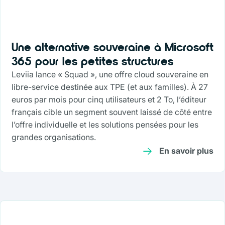
Une alternative souveraine à Microsoft
365 pour les petites structures
Leviia lance « Squad », une offre cloud souveraine en
libre-service destinée aux TPE (et aux familles). À 27
euros par mois pour cinq utilisateurs et 2 To, l’éditeur
français cible un segment souvent laissé de côté entre
l’offre individuelle et les solutions pensées pour les
grandes organisations.
En savoir plus