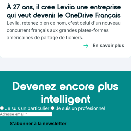
À 27 ans, il crée Leviia une entreprise
qui veut devenir le OneDrive Français
Leviia, retenez bien ce nom, c'est celui d'un nouveau
concurrent français aux grandes plates-formes
américaines de partage de fichiers.
En savoir plus
Devenez encore plus
intelligent
Je suis un particulier
Je suis un profesionnel
S'abonner à la newsletter