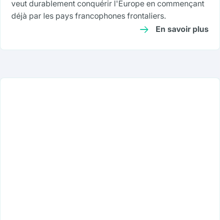
veut durablement conquérir l'Europe en commençant
déjà par les pays francophones frontaliers.
En savoir plus