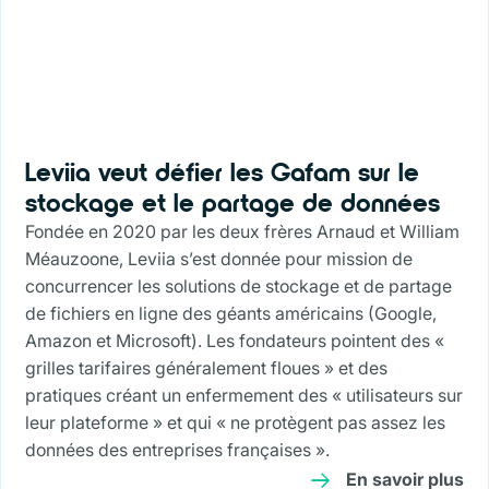
Leviia veut défier les Gafam sur le
stockage et le partage de données
Fondée en 2020 par les deux frères Arnaud et William
Méauzoone, Leviia s’est donnée pour mission de
concurrencer les solutions de stockage et de partage
de fichiers en ligne des géants américains (Google,
Amazon et Microsoft). Les fondateurs pointent des «
grilles tarifaires généralement floues » et des
pratiques créant un enfermement des « utilisateurs sur
leur plateforme » et qui « ne protègent pas assez les
données des entreprises françaises ».
En savoir plus