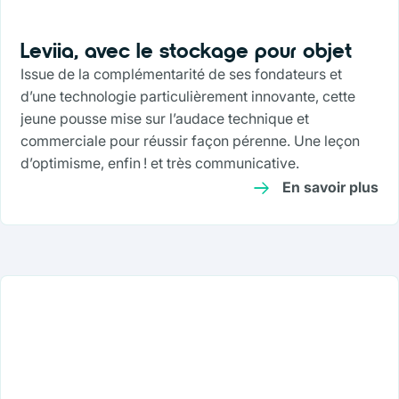
Leviia, avec le stockage pour objet
Issue de la complémentarité de ses fondateurs et
d’une technologie particulièrement innovante, cette
jeune pousse mise sur l’audace technique et
commerciale pour réussir façon pérenne. Une leçon
d’optimisme, enfin ! et très communicative.
En savoir plus