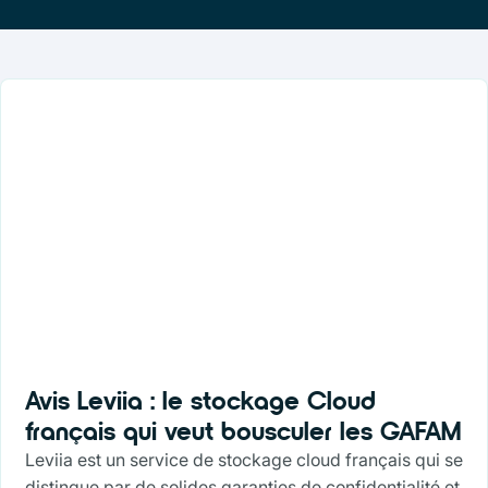
Avis Leviia : le stockage Cloud
français qui veut bousculer les GAFAM
Leviia est un service de stockage cloud français qui se
distingue par de solides garanties de confidentialité et