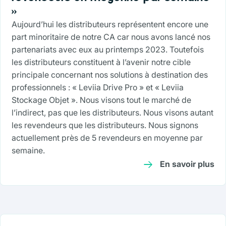
»
Aujourd’hui les distributeurs représentent encore une
part minoritaire de notre CA car nous avons lancé nos
partenariats avec eux au printemps 2023. Toutefois
les distributeurs constituent à l’avenir notre cible
principale concernant nos solutions à destination des
professionnels : « Leviia Drive Pro » et « Leviia
Stockage Objet ». Nous visons tout le marché de
l’indirect, pas que les distributeurs. Nous visons autant
les revendeurs que les distributeurs. Nous signons
actuellement près de 5 revendeurs en moyenne par
semaine.
En savoir plus