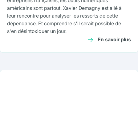
entreprises françaises, les outils numériques
américains sont partout. Xavier Demagny est allé à
leur rencontre pour analyser les ressorts de cette
dépendance. Et comprendre s'il serait possible de
s'en désintoxiquer un jour.
En savoir plus