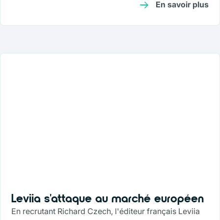
En savoir plus
Leviia s'attaque au marché européen
En recrutant Richard Czech, l'éditeur français Leviia