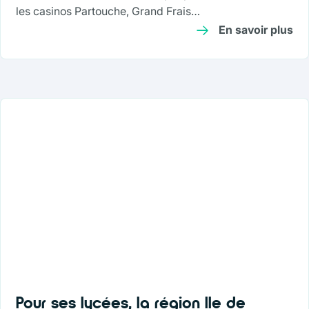
les casinos Partouche, Grand Frais…
En savoir plus
Pour ses lycées, la région Ile de