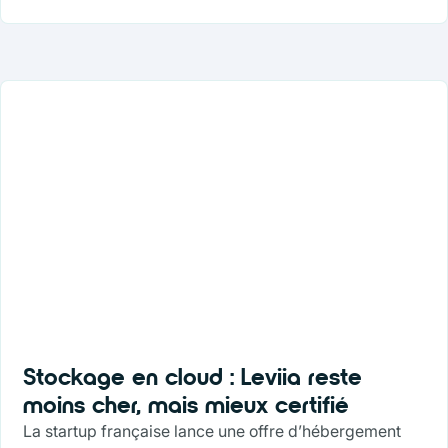
Stockage en cloud : Leviia reste
moins cher, mais mieux certifié
La startup française lance une offre d’hébergement