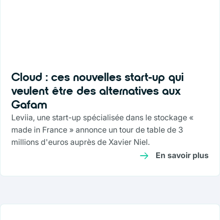
Cloud : ces nouvelles start-up qui
veulent être des alternatives aux
Gafam
Leviia, une start-up spécialisée dans le stockage «
made in France » annonce un tour de table de 3
millions d'euros auprès de Xavier Niel.
En savoir plus