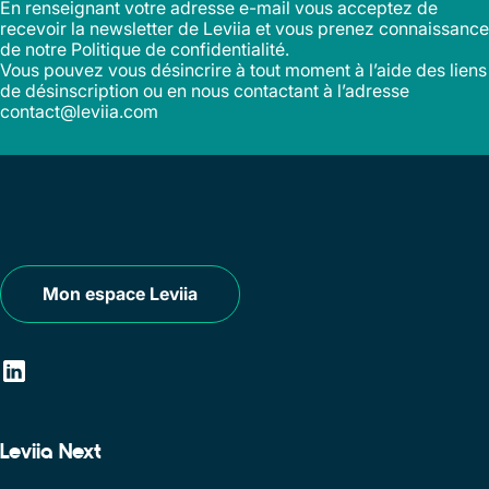
En renseignant votre adresse e-mail vous acceptez de
recevoir la newsletter de Leviia et vous prenez connaissance
de notre
Politique de confidentialité
.
Vous pouvez vous désincrire à tout moment à l’aide des liens
de désinscription ou en nous contactant à l’adresse
contact@leviia.com
Mon espace Leviia
Leviia Next