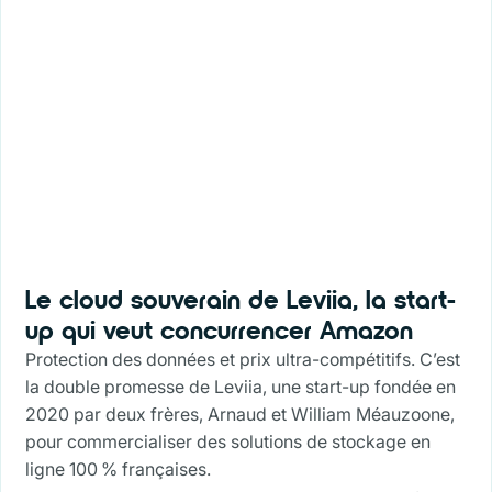
Le cloud souverain de Leviia, la start-
up qui veut concurrencer Amazon
Protection des données et prix ultra-compétitifs. C’est
la double promesse de Leviia, une start-up fondée en
2020 par deux frères, Arnaud et William Méauzoone,
pour commercialiser des solutions de stockage en
ligne 100 % françaises.