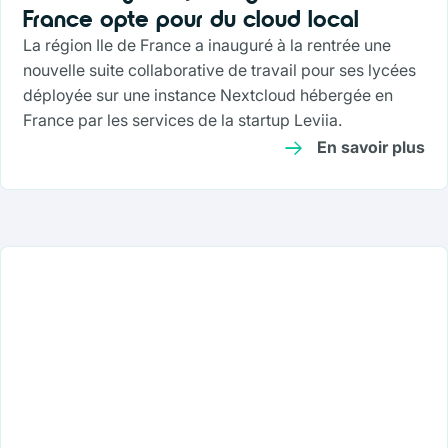
France opte pour du cloud local
La région Ile de France a inauguré à la rentrée une
nouvelle suite collaborative de travail pour ses lycées
déployée sur une instance Nextcloud hébergée en
France par les services de la startup Leviia.
En savoir plus