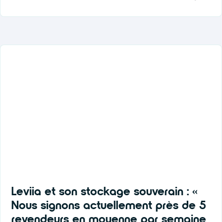
Leviia et son stockage souverain : «
Nous signons actuellement près de 5
revendeurs en moyenne par semaine