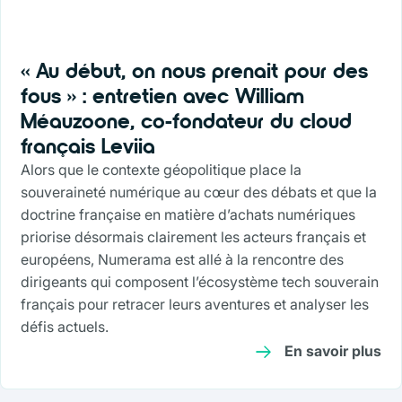
« Au début, on nous prenait pour des
fous » : entretien avec William
Méauzoone, co-fondateur du cloud
français Leviia
Alors que le contexte géopolitique place la
souveraineté numérique au cœur des débats et que la
doctrine française en matière d’achats numériques
priorise désormais clairement les acteurs français et
européens, Numerama est allé à la rencontre des
dirigeants qui composent l’écosystème tech souverain
français pour retracer leurs aventures et analyser les
défis actuels.
En savoir plus