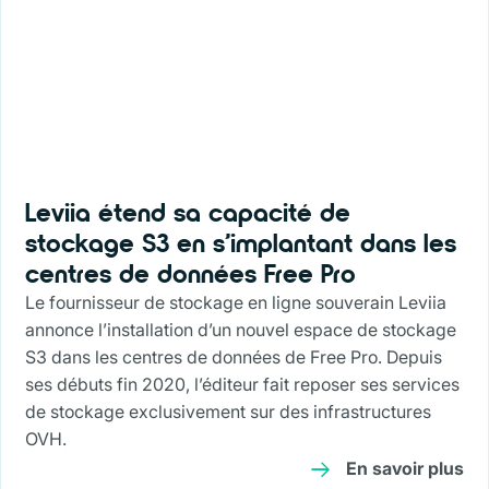
Leviia étend sa capacité de
stockage S3 en s’implantant dans les
centres de données Free Pro
Le fournisseur de stockage en ligne souverain Leviia
annonce l’installation d’un nouvel espace de stockage
S3 dans les centres de données de Free Pro. Depuis
ses débuts fin 2020, l’éditeur fait reposer ses services
de stockage exclusivement sur des infrastructures
OVH.
En savoir plus