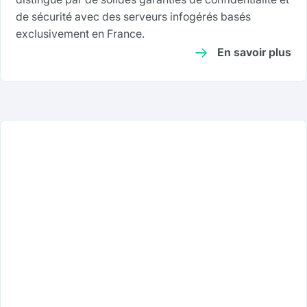
de sécurité avec des serveurs infogérés basés
exclusivement en France.
En savoir plus