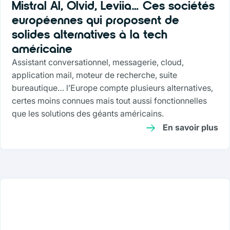
Mistral AI, Olvid, Leviia… Ces sociétés
européennes qui proposent de
solides alternatives à la tech
américaine
Assistant conversationnel, messagerie, cloud,
application mail, moteur de recherche, suite
bureautique… l’Europe compte plusieurs alternatives,
certes moins connues mais tout aussi fonctionnelles
que les solutions des géants américains.
En savoir plus