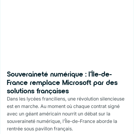
Souveraineté numérique : l’Île-de-
France remplace Microsoft par des
solutions françaises
Dans les lycées franciliens, une révolution silencieuse
est en marche. Au moment où chaque contrat signé
avec un géant américain nourrit un débat sur la
souveraineté numérique, l’Île-de-France aborde la
rentrée sous pavillon français.