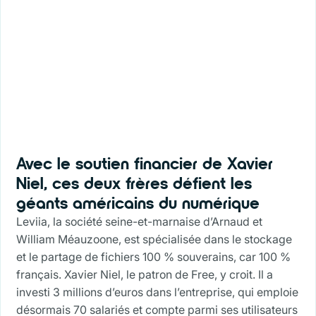
Avec le soutien financier de Xavier
Niel, ces deux frères défient les
géants américains du numérique
Leviia, la société seine-et-marnaise d’Arnaud et
William Méauzoone, est spécialisée dans le stockage
et le partage de fichiers 100 % souverains, car 100 %
français. Xavier Niel, le patron de Free, y croit. Il a
investi 3 millions d’euros dans l’entreprise, qui emploie
désormais 70 salariés et compte parmi ses utilisateurs