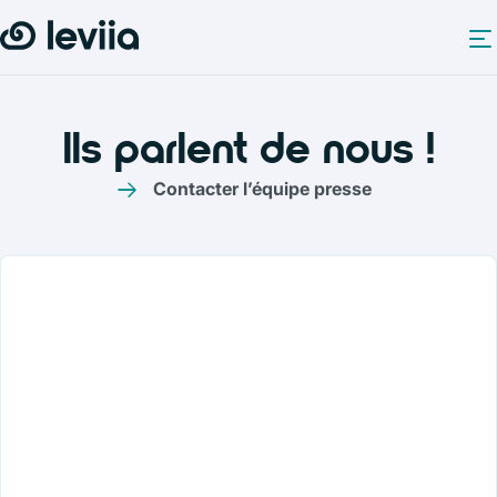
Ils parlent de nous !
Contacter l’équipe presse