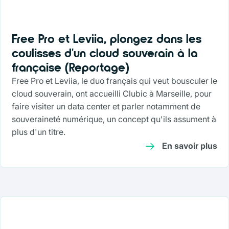
Free Pro et Leviia, plongez dans les
coulisses d'un cloud souverain à la
française (Reportage)
Free Pro et Leviia, le duo français qui veut bousculer le
cloud souverain, ont accueilli Clubic à Marseille, pour
faire visiter un data center et parler notamment de
souveraineté numérique, un concept qu'ils assument à
plus d'un titre.
En savoir plus