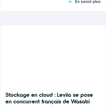
En savoir plus
Stockage en cloud : Leviia se pose
en concurrent français de Wasabi