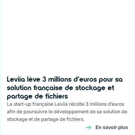
Leviia lève 3 millions d’euros pour sa
solution française de stockage et
partage de fichiers
La start-up française Leviia récolte 3 millions d’euros
afin de poursuivre le développement de sa solution de
stockage et de partage de fichiers.
En savoir plus