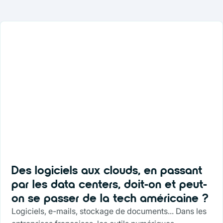
Des logiciels aux clouds, en passant
par les data centers, doit-on et peut-
on se passer de la tech américaine ?
Logiciels, e-mails, stockage de documents... Dans les