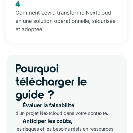
4
Comment Leviia transforme Nextcloud
en une solution opérationnelle, sécurisée
et adoptée.
Pourquoi
télécharger le
guide ?
Évaluer la faisabilité
d’un projet Nextcloud dans votre contexte.
Anticiper les coûts,
les risques et les besoins réels en ressources.