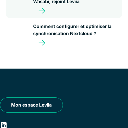
Wasabi, rejoint Leviia
Comment configurer et optimiser la
synchronisation Nextcloud ?
Mon espace Leviia