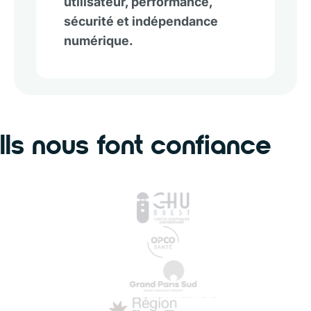
utilisateur, performance,
sécurité et indépendance
numérique.
Ils nous font confiance