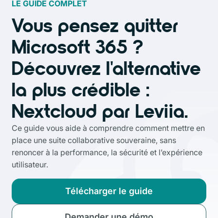
LE GUIDE COMPLET
Vous pensez quitter
Microsoft 365 ?
Découvrez l'alternative
la plus crédible :
Nextcloud par Leviia.
Ce guide vous aide à comprendre comment mettre en
place une suite collaborative souveraine, sans
renoncer à la performance, la sécurité et l’expérience
utilisateur.
Télécharger le guide
Demander une démo