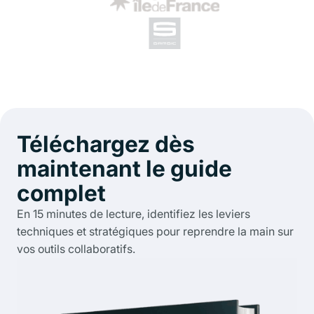
Téléchargez dès
maintenant
le guide
complet
En 15 minutes de lecture, identifiez les leviers
techniques et stratégiques pour reprendre la main sur
vos outils collaboratifs.