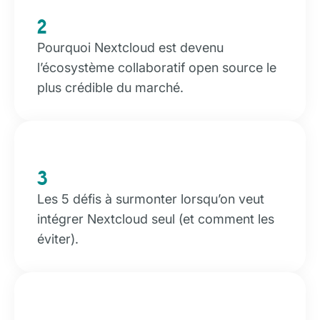
2
Pourquoi Nextcloud est devenu
l’écosystème collaboratif open source le
plus crédible du marché.
3
Les 5 défis à surmonter lorsqu’on veut
intégrer Nextcloud seul (et comment les
éviter).