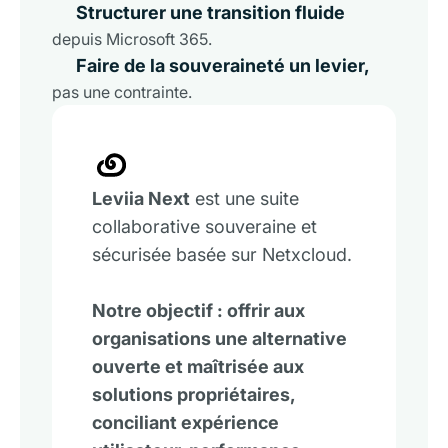
Structurer une transition fluide
depuis Microsoft 365.
Faire de la souveraineté un levier,
pas une contrainte.
Leviia Next
est une suite
collaborative souveraine et
sécurisée basée sur Netxcloud.
Notre objectif : offrir aux
organisations une alternative
ouverte et maîtrisée aux
solutions propriétaires,
conciliant expérience