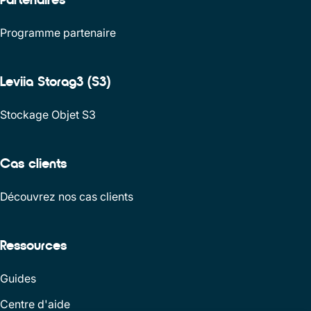
Programme partenaire
Leviia Storag3 (S3)
Stockage Objet S3
Cas clients
Découvrez nos cas clients
Ressources
Guides
Centre d'aide