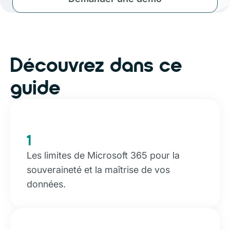
Découvrez dans ce
guide
1
Les limites de Microsoft 365 pour la
souveraineté et la maîtrise de vos
données.