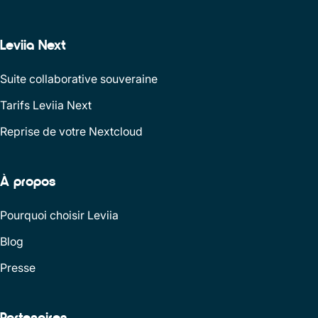
Leviia Next
Suite collaborative souveraine
Tarifs Leviia Next
Reprise de votre Nextcloud
À propos
Pourquoi choisir Leviia
Blog
Presse
Partenaires