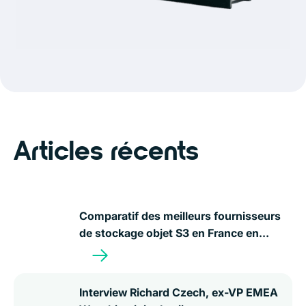
Articles récents
Comparatif des meilleurs fournisseurs
de stockage objet S3 en France en
2026
Interview Richard Czech, ex-VP EMEA