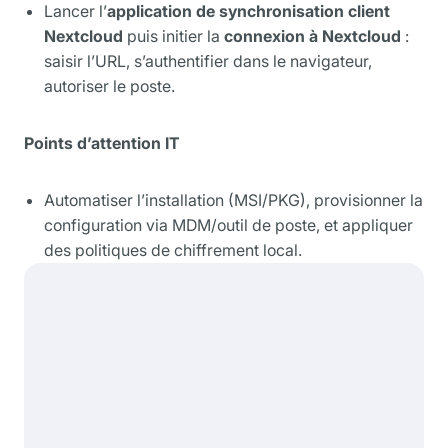
Lancer l’
application de synchronisation
client
Nextcloud
puis initier la
connexion à Nextcloud
:
saisir l’URL, s’authentifier dans le navigateur,
autoriser le poste.
Points d’attention IT
Automatiser l’installation (MSI/PKG), provisionner la
configuration via MDM/outil de poste, et appliquer
des politiques de chiffrement local.