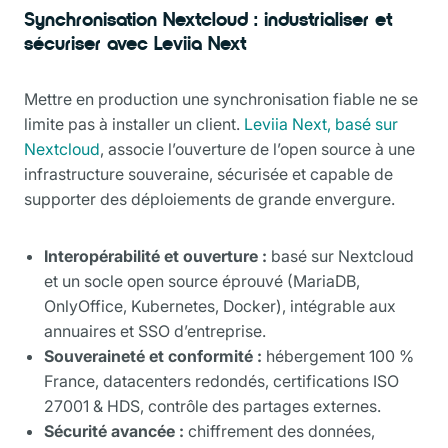
Synchronisation Nextcloud : industrialiser et
sécuriser avec Leviia Next
Mettre en production une synchronisation fiable ne se
limite pas à installer un client.
Leviia Next, basé sur
Nextcloud
, associe l’ouverture de l’open source à une
infrastructure souveraine, sécurisée et capable de
supporter des déploiements de grande envergure.
Interopérabilité et ouverture :
basé sur Nextcloud
et un socle open source éprouvé (MariaDB,
OnlyOffice, Kubernetes, Docker), intégrable aux
annuaires et SSO d’entreprise.
Souveraineté et conformité :
hébergement 100 %
France, datacenters redondés, certifications ISO
27001 & HDS, contrôle des partages externes.
Sécurité avancée :
chiffrement des données,