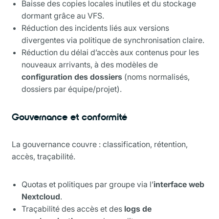
Baisse des copies locales inutiles et du stockage
dormant grâce au VFS.
Réduction des incidents liés aux versions
divergentes via politique de synchronisation claire.
Réduction du délai d’accès aux contenus pour les
nouveaux arrivants, à des modèles de
configuration des dossiers
(noms normalisés,
dossiers par équipe/projet).
Gouvernance et conformité
La gouvernance couvre : classification, rétention,
accès, traçabilité.
Quotas et politiques par groupe via l’
interface web
Nextcloud
.
Traçabilité des accès et des
logs de