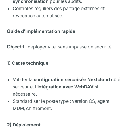
synchronisation
pour les audits.
Contrôles réguliers des partage externes et
révocation automatisée.
Guide d’implémentation rapide
Objectif
: déployer vite, sans impasse de sécurité.
1) Cadre technique
Valider la
configuration sécurisée Nextcloud
côté
serveur et l’
intégration avec WebDAV
si
nécessaire.
Standardiser le poste type : version OS, agent
MDM, chiffrement.
2) Déploiement