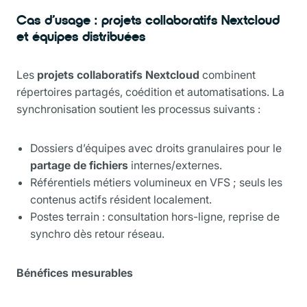
Cas d’usage : projets collaboratifs Nextcloud
et équipes distribuées
Les
projets collaboratifs Nextcloud
combinent
répertoires partagés, coédition et automatisations. La
synchronisation soutient les processus suivants :
Dossiers d’équipes avec droits granulaires pour le
partage de fichiers
internes/externes.
Référentiels métiers volumineux en VFS ; seuls les
contenus actifs résident localement.
Postes terrain : consultation hors-ligne, reprise de
synchro dès retour réseau.
Bénéfices mesurables