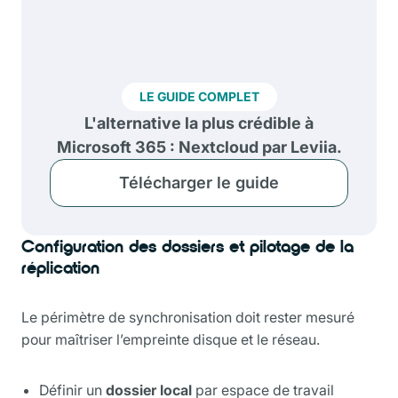
LE GUIDE COMPLET
L'alternative la plus crédible à
Microsoft 365 : Nextcloud par Leviia.
Télécharger le guide
Configuration des dossiers et pilotage de la
réplication
Le périmètre de synchronisation doit rester mesuré
pour maîtriser l’empreinte disque et le réseau.
Définir un
dossier local
par espace de travail