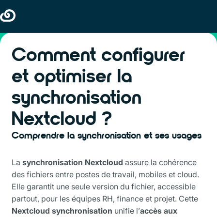
Comment configurer
et optimiser la
synchronisation
Nextcloud ?
Comprendre la synchronisation et ses usages
La
synchronisation Nextcloud
assure la cohérence
des fichiers entre postes de travail, mobiles et cloud.
Elle garantit une seule version du fichier, accessible
partout, pour les équipes RH, finance et projet. Cette
Nextcloud synchronisation
unifie l’
accès aux