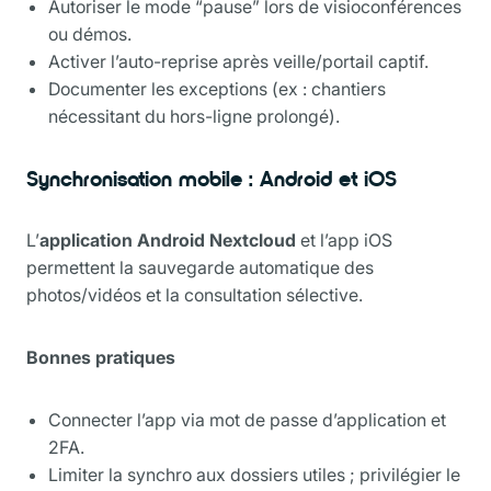
Autoriser le mode “pause” lors de visioconférences
ou démos.
Activer l’auto-reprise après veille/portail captif.
Documenter les exceptions (ex : chantiers
nécessitant du hors-ligne prolongé).
Synchronisation mobile : Android et iOS
L’
application Android Nextcloud
et l’app iOS
permettent la sauvegarde automatique des
photos/vidéos et la consultation sélective.
Bonnes pratiques
Connecter l’app via mot de passe d’application et
2FA.
Limiter la synchro aux dossiers utiles ; privilégier le