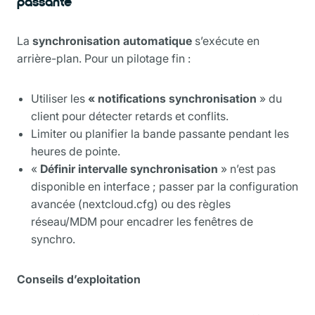
passante
La
synchronisation automatique
s’exécute en
arrière-plan. Pour un pilotage fin :
Utiliser les
« notifications synchronisation
» du
client pour détecter retards et conflits.
Limiter ou planifier la bande passante pendant les
heures de pointe.
«
Définir intervalle synchronisation
» n’est pas
disponible en interface ; passer par la configuration
avancée (nextcloud.cfg) ou des règles
réseau/MDM pour encadrer les fenêtres de
synchro.
Conseils d’exploitation