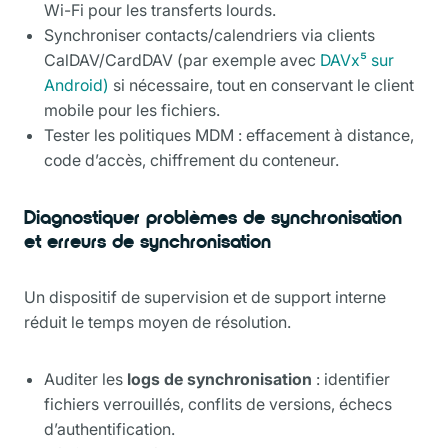
Wi-Fi pour les transferts lourds.
Synchroniser contacts/calendriers via clients
CalDAV/CardDAV (par exemple avec
DAVx⁵ sur
Android)
si nécessaire, tout en conservant le client
mobile pour les fichiers.
Tester les politiques MDM : effacement à distance,
code d’accès, chiffrement du conteneur.
Diagnostiquer problèmes de synchronisation
et erreurs de synchronisation
Un dispositif de supervision et de support interne
réduit le temps moyen de résolution.
Auditer les
logs de synchronisation
: identifier
fichiers verrouillés, conflits de versions, échecs
d’authentification.