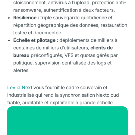
cloisonnement, antivirus à l’upload, protection anti-
ransomware, authentification à deux facteurs.
Résilience :
triple sauvegarde quotidienne et
répartition géographique des données, restauration
testée et documentée.
Échelle et pilotage :
déploiements de milliers à
centaines de milliers d’utilisateurs,
clients de
bureau
préconfigurés, VFS et quotas gérés par
politique, supervision centralisée des logs et
alertes.
Leviia Next
vous fournit le cadre souverain et
industrialisé qui rend la synchronisation Nextcloud
fiable, auditable et exploitable à grande échelle.