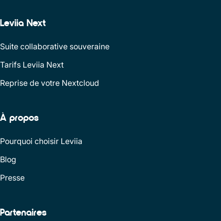
Leviia Next
Suite collaborative souveraine
Tarifs Leviia Next
Reprise de votre Nextcloud
À propos
Pourquoi choisir Leviia
Blog
Presse
Partenaires