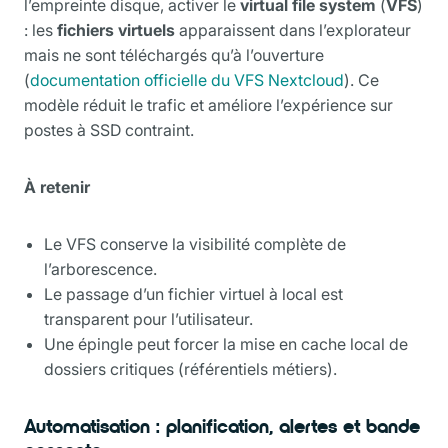
l’empreinte disque, activer le
virtual file system
(
VFS
)
: les
fichiers virtuels
apparaissent dans l’explorateur
mais ne sont téléchargés qu’à l’ouverture
(
documentation officielle du VFS Nextcloud
). Ce
modèle réduit le trafic et améliore l’expérience sur
postes à SSD contraint.
À retenir
Le VFS conserve la visibilité complète de
l’arborescence.
Le passage d’un fichier virtuel à local est
transparent pour l’utilisateur.
Une épingle peut forcer la mise en cache local de
dossiers critiques (référentiels métiers).
Automatisation : planification, alertes et bande