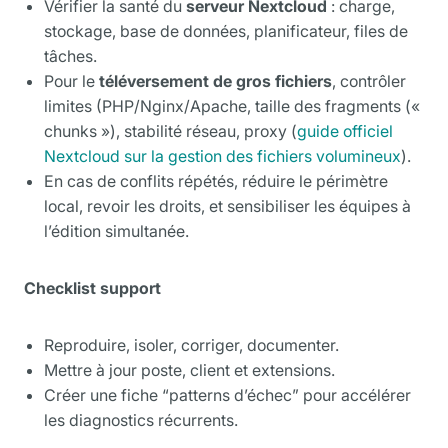
Vérifier la santé du
serveur Nextcloud
: charge,
stockage, base de données, planificateur, files de
tâches.
Pour le
téléversement de gros fichiers
, contrôler
limites (PHP/Nginx/Apache, taille des fragments («
chunks »), stabilité réseau, proxy (
guide officiel
Nextcloud sur la gestion des fichiers volumineux
).
En cas de conflits répétés, réduire le périmètre
local, revoir les droits, et sensibiliser les équipes à
l’édition simultanée.
Checklist support
Reproduire, isoler, corriger, documenter.
Mettre à jour poste, client et extensions.
Créer une fiche “patterns d’échec” pour accélérer
les diagnostics récurrents.