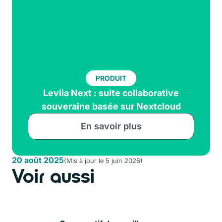
PRODUIT
Leviia Next : suite collaborative
souveraine basée sur Nextcloud
En savoir plus
20 août 2025
(Mis à jour le
5 juin 2026
)
Voir aussi