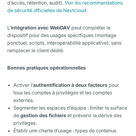
d’accès, rétention, audit).
Voir les recommandations
de sécurité officielles de Nextcloud.
L’
intégration avec WebDAV
peut compléter le
dispositif pour des usages spécifiques (montage
ponctuel, scripts, interopérabilité applicative), sans
remplacer le client dédié.
Bonnes pratiques opérationnelles
Activer l’
authentification à deux facteurs
pour
tous les comptes à privilèges et les comptes
externes.
Segmenter les espaces d’équipe : limiter la surface
de
gestion des fichiers
et prévenir la dérive des
privilèges.
Établir une charte d’usage : types de contenus