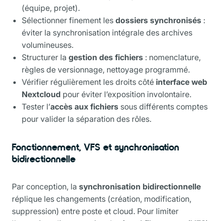
(équipe, projet).
Sélectionner finement les
dossiers synchronisés
:
éviter la synchronisation intégrale des archives
volumineuses.
Structurer la
gestion des fichiers
: nomenclature,
règles de versionnage, nettoyage programmé.
Vérifier régulièrement les droits côté
interface web
Nextcloud
pour éviter l’exposition involontaire.
Tester l’
accès aux fichiers
sous différents comptes
pour valider la séparation des rôles.
Fonctionnement, VFS et synchronisation
bidirectionnelle
Par conception, la
synchronisation bidirectionnelle
réplique les changements (création, modification,
suppression) entre poste et cloud. Pour limiter