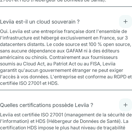
Leviia est-il un cloud souverain ?
Oui. Leviia est une entreprise française dont l'ensemble de
l'infrastructure est hébergé exclusivement en France, sur 3
datacenters distants. Le code source est 100 % open source,
sans aucune dépendance aux GAFAM ni à des éditeurs
américains ou chinois. Contrairement aux fournisseurs
soumis au Cloud Act, au Patriot Act ou au FISA, Leviia
garantit qu'aucun gouvernement étranger ne peut exiger
l'accès à vos données. L'entreprise est conforme au RGPD et
certifiée ISO 27001 et HDS.
Quelles certifications possède Leviia ?
Leviia est certifiée ISO 27001 (management de la sécurité de
l'information) et HDS (Hébergeur de Données de Santé). La
certification HDS impose le plus haut niveau de traçabilité