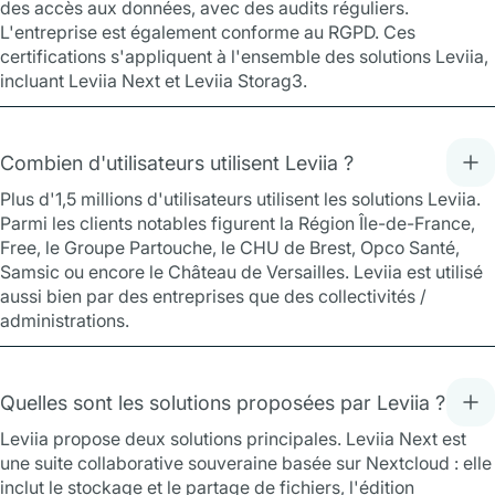
des accès aux données, avec des audits réguliers.
L'entreprise est également conforme au RGPD. Ces
certifications s'appliquent à l'ensemble des solutions Leviia,
incluant Leviia Next et Leviia Storag3.
Combien d'utilisateurs utilisent Leviia ?
Plus d'1,5 millions d'utilisateurs utilisent les solutions Leviia.
Parmi les clients notables figurent la Région Île-de-France,
Free, le Groupe Partouche, le CHU de Brest, Opco Santé,
Samsic ou encore le Château de Versailles. Leviia est utilisé
aussi bien par des entreprises que des collectivités /
administrations.
Quelles sont les solutions proposées par Leviia ?
Leviia propose deux solutions principales. Leviia Next est
une suite collaborative souveraine basée sur Nextcloud : elle
inclut le stockage et le partage de fichiers, l'édition