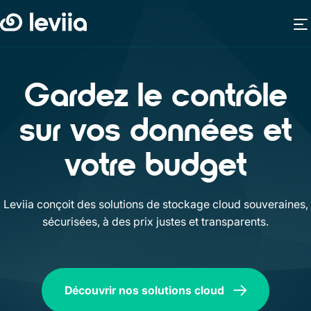
Gardez le contrôle
sur vos données et
votre budget
Leviia conçoit des solutions de stockage cloud souveraines,
sécurisées, à des prix justes et transparents.
Découvrir nos solutions cloud