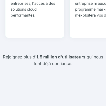
entreprises, l'accès à des
entreprise ni auc
solutions cloud
programme mark
performantes.
n'exploitera vos 
Rejoignez plus d'
1,5 million d'utilisateurs
qui nous
font déjà confiance.