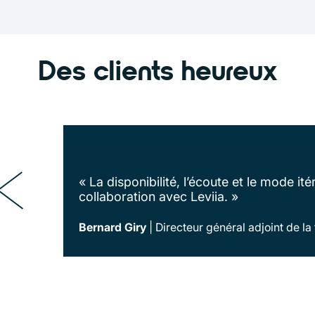
Des clients heureux
« La disponibilité, l’écoute et le mode it
collaboration avec Leviia. »
Bernard Giry
Directeur général adjoint de l