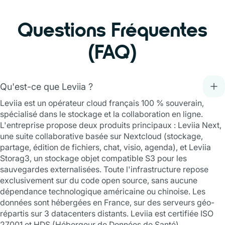
Questions Fréquentes
(FAQ)
Qu'est-ce que Leviia ?
Leviia est un opérateur cloud français 100 % souverain,
spécialisé dans le stockage et la collaboration en ligne.
L'entreprise propose deux produits principaux : Leviia Next,
une suite collaborative basée sur Nextcloud (stockage,
partage, édition de fichiers, chat, visio, agenda), et Leviia
Storag3, un stockage objet compatible S3 pour les
sauvegardes externalisées. Toute l'infrastructure repose
exclusivement sur du code open source, sans aucune
dépendance technologique américaine ou chinoise. Les
données sont hébergées en France, sur des serveurs géo-
répartis sur 3 datacenters distants. Leviia est certifiée ISO
27001 et HDS (Hébergeur de Données de Santé).