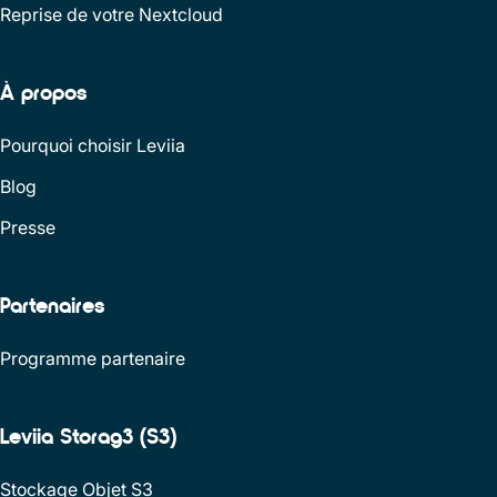
Reprise de votre Nextcloud
À propos
Pourquoi choisir Leviia
Blog
Presse
Partenaires
Programme partenaire
Leviia Storag3 (S3)
Stockage Objet S3