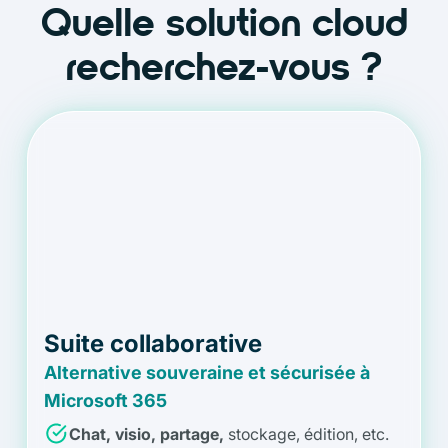
Quelle solution cloud
recherchez-vous ?
Suite collaborative
Alternative souveraine et sécurisée à
Microsoft 365
Chat, visio, partage,
stockage, édition, etc.